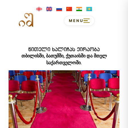
MENU
წითელი ხალიჩას ქირაობა
თბილისში, ბათუმში, ქუთაისში და მთელ
საქართველოში.