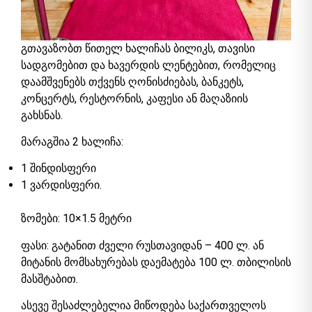
გთავაზობთ წითელ ხალიჩას ბილიკს, თავისი
სადგომებით და ხავერდის ლენტებით, რომელიც
დაამშვენებს თქვენს ღონისძიებას, ბანკეტს,
კონცერტს, რესტორნის, კაფესი ან მაღაზიის
გახსნას.
მარაგშია 2 ხალიჩა:
1 შინდისფერი
1 ვარდისფერი.
ზომები: 10×1.5 მეტრი
ფასი: გატანით ძველი რუსთავიდან – 400 ლ. ან
მიტანის მომსახურებას დაემატება 100 ლ. თბილისის
მასშტაბით.
ასევე შესაძლებელია მიწოდება საქართველოს