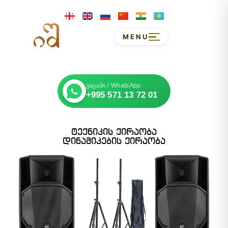
MENU
ვაცაპი / WhatsApp
+995 571 13 72 01
ტექნიკის ქირაობა
დინამიკების ქირაობა