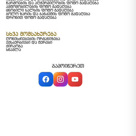
წარმოების და აღჭურვილობის ფოტო გადაღება
ავტომობილების ფოტო გადაღება
ცნობილი ხალხის ფოტო გადაღება
ბოლო ზარის და ბანკეტის ფოტო გადაღება
დრონით ფოტო გადაღება
სხვა მომსახურება
ღონისძიებების ორგანიზება
ექსკურსიები და ტურები
ქირაობა
სწავლა
გამოიწერეთ