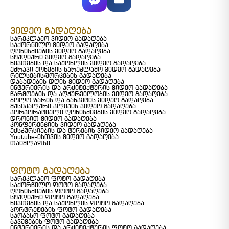
ვიდეო გადაღება
სარეკლამო ვიდეო გადაღება
საქორწილო ვიდეო გადაღება
ღონისძიების ვიდეო გადაღება
სტუდიური ვიდეო გადაღება
ნივთების და საქონლის ვიდეო გადაღება
უძრავი ქონების სარეკლამო ვიდეო გადაღება
რილსების/შორცების გადაღება
დაბადების დღის ვიდეო გადაღება
ინტერიერის და არქიტექტურის ვიდეო გადაღება
წარმოების და აღჭურვილობის ვიდეო გადაღება
ბოლო ზარის და ბანკეტის ვიდეო გადაღება
მუსიკალური კლიპის ვიდეო გადაღება
კორპორატიული ღონისძიების ვიდეო გადაღება
დრონით ვიდეო გადაღება
კონფერენციის ვიდეო გადაღება
ექსკურსიების და ტურების ვიდეო გადაღება
Youtube-ისთვის ვიდეო გადაღება
თაიმლაფსი
ფოტო გადაღება
სარეკლამო ფოტო გადაღება
საქორწილო ფოტო გადაღება
ღონისძიების ფოტო გადაღება
სტუდიური ფოტო გადაღება
ნივთების და საქონლის ფოტო გადაღება
პორტრეტების ფოტო გადაღება
საოჯახო ფოტო გადაღება
ბავშვების ფოტო გადაღება
ინტერიერის და არქიტექტურის ფოტო გადაღება