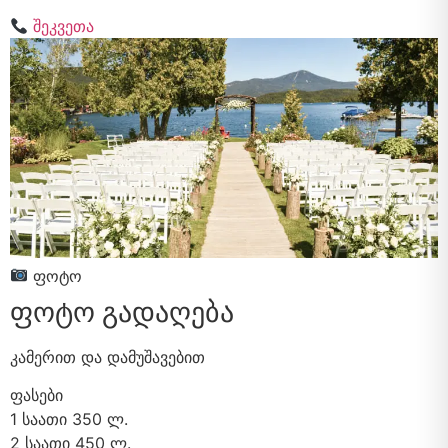
შეკვეთა
ფოტო
ფოტო გადაღება
კამერით და დამუშავებით
ფასები
1 საათი
350 ლ.
2 საათი
450 ლ.