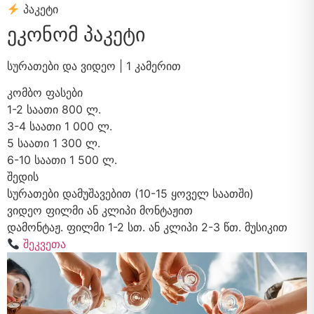
პაკეტი
ეკონომ პაკეტი
სურათები და ვიდეო | 1 კამერით
კომბო ფასები
1-2 საათი
800 ლ.
3-4 საათი
1 000 ლ.
5 საათი
1 300 ლ.
6-10 საათი
1 500 ლ.
შედის
სურათები დამუშავებით (10-15 ყოველ საათში)
ვიდეო ფილმი ან კლიპი მონტაჟით
დამონტაჟ. ფილმი 1-2 სთ. ან კლიპი 2-3 წთ. მუსიკით
შეკვეთა