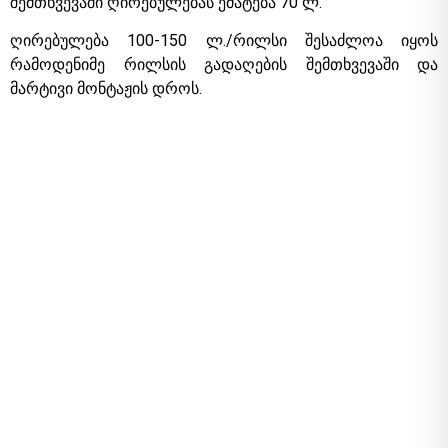
შემთხვევაში ღირებულებას ემატება 70 ლ.
ღირებულება 100-150 ლ./რილსი შესაძლოა იყოს
რამოდენიმე რილსის გადაღების შემთხვევაში და
მარტივი მონტაჟის დროს.