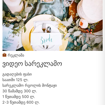
რეკლამა
ვიდეო სარეკლამო
გადაღების ფასი
საათში
125 ლ.
სარეკლამო რგოლის მონტაჟი
30 წამამდე
300 ლ.
1 წუთამდე
500 ლ.
2-3 წუთამდე
600 ლ.