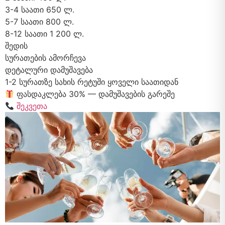
3-4 საათი
650 ლ.
5-7 საათი
800 ლ.
8-12 საათი
1 200 ლ.
შედის
სურათების ამორჩევა
დეტალური დამუშავება
1-2 სურათზე სახის რეტუში ყოველი საათიდან
ფასდაკლება 30% — დამუშავების გარეშე
შეკვეთა