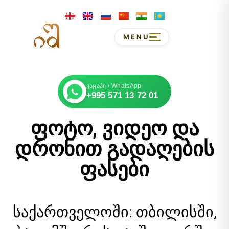
MENU
ვაცაპი / WhatsApp
+995 571 13 72 01
ფოტო, ვიდეო და
დრონით გადაღების
ფასები
საქართველოში: თბილისში,