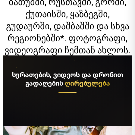
ბათუმში, რუსთავში, გორში,
ქუთაისში, ყაზბეგში,
გუდაურში, დაშბაშში და სხვა
რეგიონებში*. ფოტოგრაფი,
ვიდეოგრაფი ჩემთან ახლოს.
სურათების, ვიდეოს და დრონით
გადაღების
ღირებულება