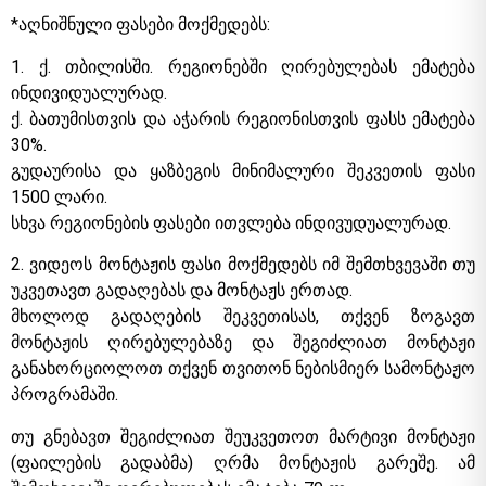
*აღნიშნული ფასები მოქმედებს:
1. ქ. თბილისში. რეგიონებში ღირებულებას ემატება
ინდივიდუალურად.
ქ. ბათუმისთვის და აჭარის რეგიონისთვის ფასს ემატება
30%.
გუდაურისა და ყაზბეგის მინიმალური შეკვეთის ფასი
1500 ლარი.
სხვა რეგიონების ფასები ითვლება ინდივუდუალურად.
2. ვიდეოს მონტაჟის ფასი მოქმედებს იმ შემთხვევაში თუ
უკვეთავთ გადაღებას და მონტაჟს ერთად.
მხოლოდ გადაღების შეკვეთისას, თქვენ ზოგავთ
მონტაჟის ღირებულებაზე და შეგიძლიათ მონტაჟი
განახორციოლოთ თქვენ თვითონ ნებისმიერ სამონტაჟო
პროგრამაში.
თუ გნებავთ შეგიძლიათ შეუკვეთოთ მარტივი მონტაჟი
(ფაილების გადაბმა) ღრმა მონტაჟის გარეშე. ამ