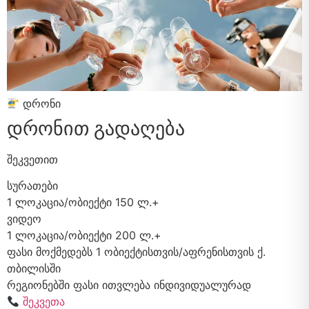
დრონი
დრონით გადაღება
შეკვეთით
სურათები
1 ლოკაცია/ობიექტი
150 ლ.+
ვიდეო
1 ლოკაცია/ობიექტი
200 ლ.+
ფასი მოქმედებს 1 ობიექტისთვის/აფრენისთვის ქ.
თბილისში
რეგიონებში ფასი ითვლება ინდივიდუალურად
შეკვეთა