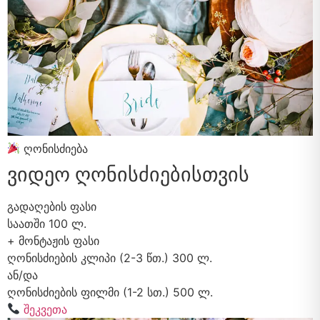
ღონისძიება
ვიდეო ღონისძიებისთვის
გადაღების ფასი
საათში
100 ლ.
+ მონტაჟის ფასი
ღონისძიების კლიპი (2-3 წთ.)
300 ლ.
ან/და
ღონისძიების ფილმი (1-2 სთ.)
500 ლ.
შეკვეთა